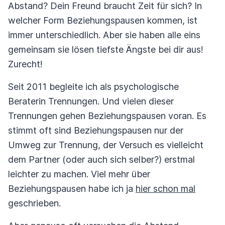
Abstand? Dein Freund braucht Zeit für sich? In
welcher Form Beziehungspausen kommen, ist
immer unterschiedlich. Aber sie haben alle eins
gemeinsam sie lösen tiefste Ängste bei dir aus!
Zurecht!
Seit 2011 begleite ich als psychologische
Beraterin Trennungen. Und vielen dieser
Trennungen gehen Beziehungspausen voran. Es
stimmt oft sind Beziehungspausen nur der
Umweg zur Trennung, der Versuch es vielleicht
dem Partner (oder auch sich selber?) erstmal
leichter zu machen. Viel mehr über
Beziehungspausen habe ich ja
hier schon mal
geschrieben.