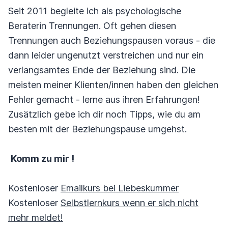
Seit 2011 begleite ich als psychologische
Beraterin Trennungen. Oft gehen diesen
Trennungen auch Beziehungspausen voraus - die
dann leider ungenutzt verstreichen und nur ein
verlangsamtes Ende der Beziehung sind. Die
meisten meiner Klienten/innen haben den gleichen
Fehler gemacht - lerne aus ihren Erfahrungen!
Zusätzlich gebe ich dir noch Tipps, wie du am
besten mit der Beziehungspause umgehst.
Komm zu mir !
Kostenloser
Emailkurs bei Liebeskummer
Kostenloser
Selbstlernkurs wenn er sich nicht
mehr meldet!