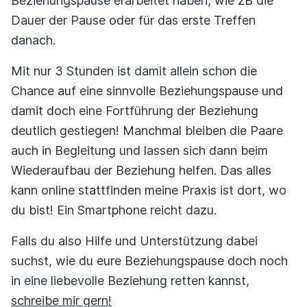
Beziehungspause erarbeitet haben, wie zB die
Dauer der Pause oder für das erste Treffen
danach.
Mit nur 3 Stunden ist damit allein schon die
Chance auf eine sinnvolle Beziehungspause und
damit doch eine Fortführung der Beziehung
deutlich gestiegen! Manchmal bleiben die Paare
auch in Begleitung und lassen sich dann beim
Wiederaufbau der Beziehung helfen. Das alles
kann online stattfinden meine Praxis ist dort, wo
du bist! Ein Smartphone reicht dazu.
Falls du also Hilfe und Unterstützung dabei
suchst, wie du eure Beziehungspause doch noch
in eine liebevolle Beziehung retten kannst,
schreibe mir gern!