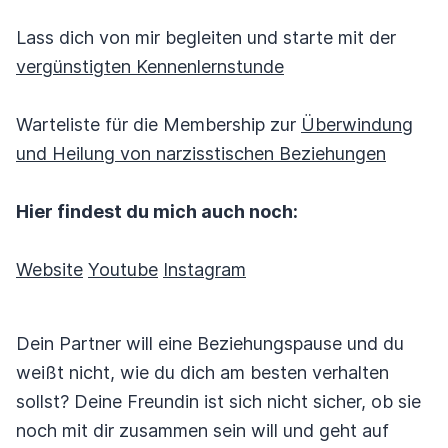
Lass dich von mir begleiten und starte mit der
vergünstigten Kennenlernstunde
Warteliste für die Membership zur
Überwindung
und Heilung von narzisstischen Beziehungen
Hier findest du mich auch noch:
Website
Youtube
Instagram
Dein Partner will eine Beziehungspause und du
weißt nicht, wie du dich am besten verhalten
sollst? Deine Freundin ist sich nicht sicher, ob sie
noch mit dir zusammen sein will und geht auf