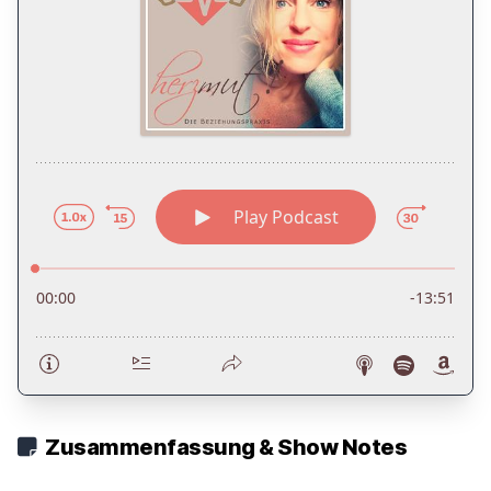
Zusammenfassung & Show Notes