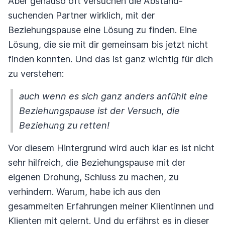
Aber genauso oft versuchen die Abstand-
suchenden Partner wirklich, mit der
Beziehungspause eine Lösung zu finden. Eine
Lösung, die sie mit dir gemeinsam bis jetzt nicht
finden konnten. Und das ist ganz wichtig für dich
zu verstehen:
auch wenn es sich ganz anders anfühlt eine
Beziehungspause ist der Versuch, die
Beziehung zu retten!
Vor diesem Hintergrund wird auch klar es ist nicht
sehr hilfreich, die Beziehungspause mit der
eigenen Drohung, Schluss zu machen, zu
verhindern. Warum, habe ich aus den
gesammelten Erfahrungen meiner Klientinnen und
Klienten mit gelernt. Und du erfährst es in dieser