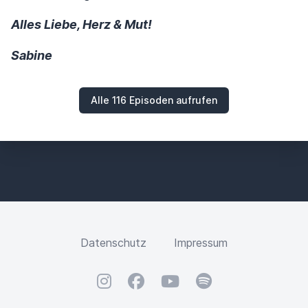
Alles Liebe, Herz & Mut!
Sabine
Alle 116 Episoden aufrufen
Datenschutz
Impressum
Instagram
Facebook
YouTube
Spotify