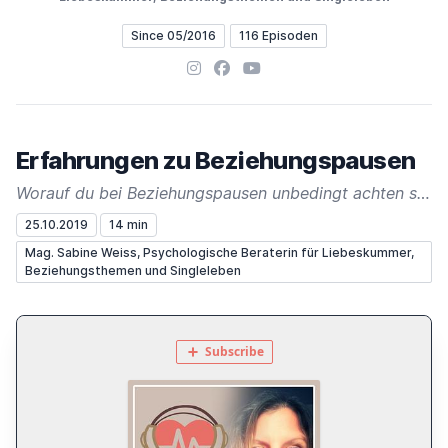
Since 05/2016
116 Episoden
Instagram
Facebook
YouTube
Erfahrungen zu Beziehungspausen
Worauf du bei Beziehungspausen unbedingt achten solltest!
25.10.2019
14 min
Mag. Sabine Weiss, Psychologische Beraterin für Liebeskummer,
Beziehungsthemen und Singleleben