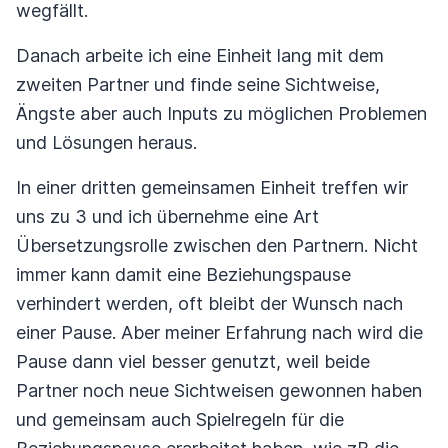
wegfällt.
Danach arbeite ich eine Einheit lang mit dem
zweiten Partner und finde seine Sichtweise,
Ängste aber auch Inputs zu möglichen Problemen
und Lösungen heraus.
In einer dritten gemeinsamen Einheit treffen wir
uns zu 3 und ich übernehme eine Art
Übersetzungsrolle zwischen den Partnern. Nicht
immer kann damit eine Beziehungspause
verhindert werden, oft bleibt der Wunsch nach
einer Pause. Aber meiner Erfahrung nach wird die
Pause dann viel besser genutzt, weil beide
Partner noch neue Sichtweisen gewonnen haben
und gemeinsam auch Spielregeln für die