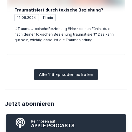
Traumatisiert durch toxische Beziehung?
11.09.2024
11 min
#Trauma #toxischeBeziehung #Narzissmus Fühlst du dich
nach deiner toxischen Beziehung traumatisiert? Das kann
gut sein, wichtig dabei ist die Traumabindung ...
Alle 116 Episoden aufrufen
Jetzt abonnieren
Reinhören auf
APPLE PODCASTS