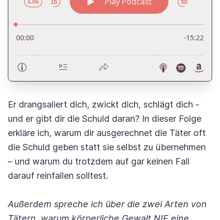
Er drangsaliert dich, zwickt dich, schlägt dich -
und er gibt dir die Schuld daran? In dieser Folge
erkläre ich, warum dir ausgerechnet die Täter oft
die Schuld geben statt sie selbst zu übernehmen
– und warum du trotzdem auf gar keinen Fall
darauf reinfallen solltest.
Außerdem spreche ich über die zwei Arten von
Tätern, warum körperliche Gewalt NIE eine