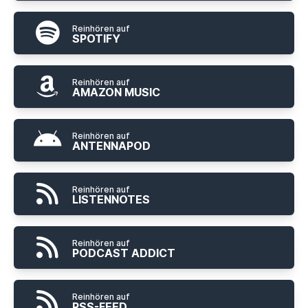
Reinhören auf
SPOTIFY
Reinhören auf
AMAZON MUSIC
Reinhören auf
ANTENNAPOD
Reinhören auf
LISTENNOTES
Reinhören auf
PODCAST ADDICT
Reinhören auf
RSS-FEED