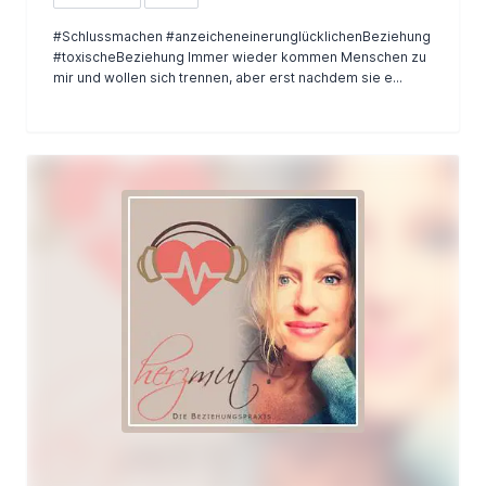
#Schlussmachen #anzeicheneinerunglücklichenBeziehung
#toxischeBeziehung Immer wieder kommen Menschen zu
mir und wollen sich trennen, aber erst nachdem sie e...