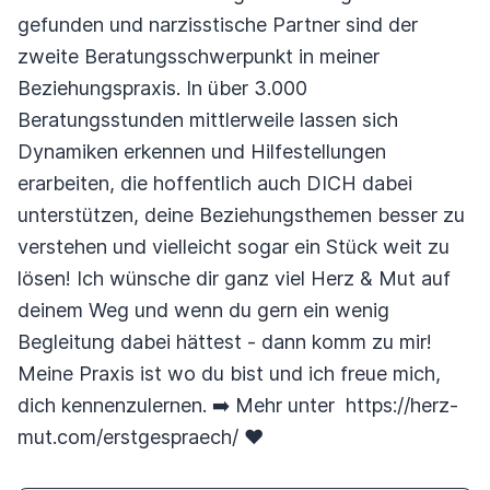
gefunden und narzisstische Partner sind der
zweite Beratungsschwerpunkt in meiner
Beziehungspraxis. In über 3.000
Beratungsstunden mittlerweile lassen sich
Dynamiken erkennen und Hilfestellungen
erarbeiten, die hoffentlich auch DICH dabei
unterstützen, deine Beziehungsthemen besser zu
verstehen und vielleicht sogar ein Stück weit zu
lösen! Ich wünsche dir ganz viel Herz & Mut auf
deinem Weg und wenn du gern ein wenig
Begleitung dabei hättest - dann komm zu mir!
Meine Praxis ist wo du bist und ich freue mich,
dich kennenzulernen. ➡️ Mehr unter https://herz-
mut.com/erstgespraech/ ♥️