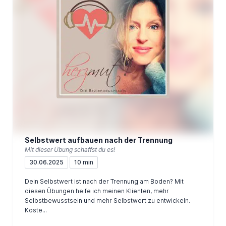
Selbstwert aufbauen nach der Trennung
Mit dieser Übung schaffst du es!
30.06.2025
10 min
Dein Selbstwert ist nach der Trennung am Boden? Mit
diesen Übungen helfe ich meinen Klienten, mehr
Selbstbewusstsein und mehr Selbstwert zu entwickeln.
Koste...