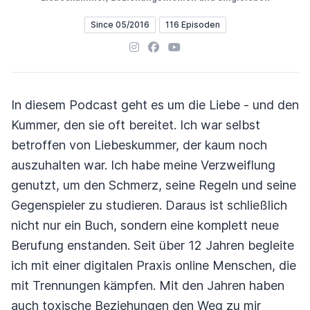
Since 05/2016
116 Episoden
Instagram
Facebook
YouTube
In diesem Podcast geht es um die Liebe - und den
Kummer, den sie oft bereitet. Ich war selbst
betroffen von Liebeskummer, der kaum noch
auszuhalten war. Ich habe meine Verzweiflung
genutzt, um den Schmerz, seine Regeln und seine
Gegenspieler zu studieren. Daraus ist schließlich
nicht nur ein Buch, sondern eine komplett neue
Berufung enstanden. Seit über 12 Jahren begleite
ich mit einer digitalen Praxis online Menschen, die
mit Trennungen kämpfen. Mit den Jahren haben
auch toxische Beziehungen den Weg zu mir