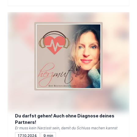
Du darfst gehen! Auch ohne Diagnose deines
Partners!
Er muss kein Narzisst sein, damit du Schluss machen kannst
17.10.2024
9 min