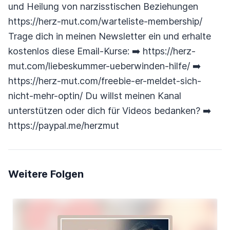
und Heilung von narzisstischen Beziehungen
https://herz-mut.com/warteliste-membership/
Trage dich in meinen Newsletter ein und erhalte
kostenlos diese Email-Kurse: ➡️ https://herz-
mut.com/liebeskummer-ueberwinden-hilfe/ ➡️
https://herz-mut.com/freebie-er-meldet-sich-
nicht-mehr-optin/ Du willst meinen Kanal
unterstützen oder dich für Videos bedanken? ➡️
https://paypal.me/herzmut
Weitere Folgen