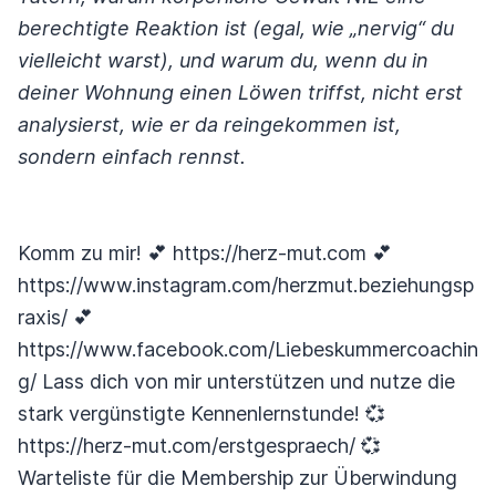
berechtigte Reaktion ist (egal, wie „nervig“ du
vielleicht warst), und warum du, wenn du in
deiner Wohnung einen Löwen triffst, nicht erst
analysierst, wie er da reingekommen ist,
sondern einfach rennst.
Komm zu mir! 💕 https://herz-mut.com 💕
https://www.instagram.com/herzmut.beziehungsp
raxis/ 💕
https://www.facebook.com/Liebeskummercoachin
g/ Lass dich von mir unterstützen und nutze die
stark vergünstigte Kennenlernstunde! 💞
https://herz-mut.com/erstgespraech/ 💞
Warteliste für die Membership zur Überwindung