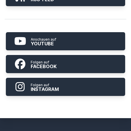
Anschauen auf
YOUTUBE
Folgen auf
FACEBOOK
Folgen auf
INSTAGRAM