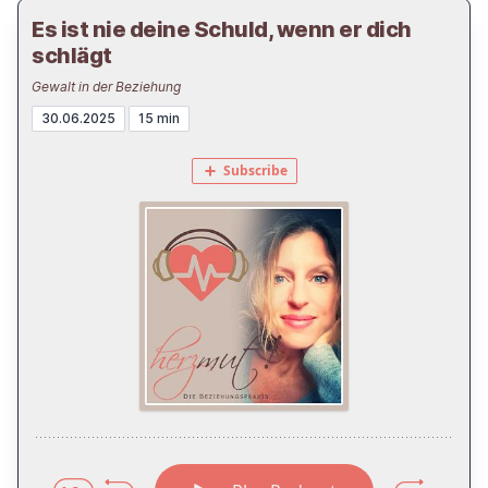
Es ist nie deine Schuld, wenn er dich
schlägt
Gewalt in der Beziehung
30.06.2025
15 min