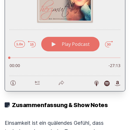
Zusammenfassung & Show Notes
Einsamkeit ist ein quälendes Gefühl, dass