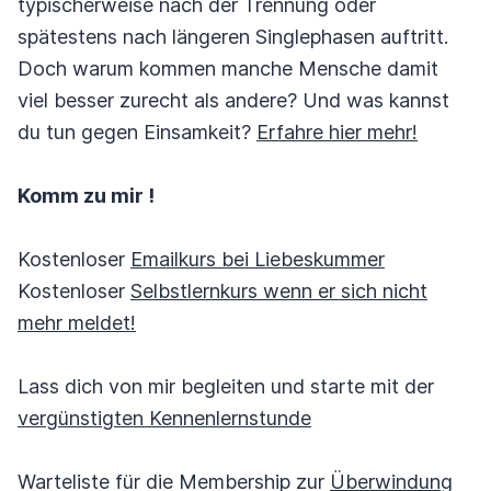
typischerweise nach der Trennung oder
spätestens nach längeren Singlephasen auftritt.
Doch warum kommen manche Mensche damit
viel besser zurecht als andere? Und was kannst
du tun gegen Einsamkeit?
Erfahre hier mehr!
Komm zu mir !
Kostenloser
Emailkurs bei Liebeskummer
Kostenloser
Selbstlernkurs wenn er sich nicht
mehr meldet!
Lass dich von mir begleiten und starte mit der
vergünstigten Kennenlernstunde
Warteliste für die Membership zur
Überwindung