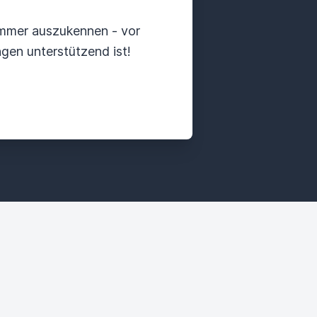
kummer auszukennen - vor
gen unterstützend ist!