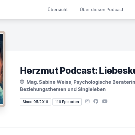
Übersicht
Über diesen Podcast
Mag. Sabine Weiss, Psychologische Beraterin
Beziehungsthemen und Singleleben
Instagram
Facebook
YouTube
Since 05/2016
116 Episoden