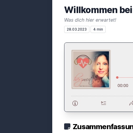
Willkommen bei
Was dich hier erwartet!
28.03.2023
4 min
Zusammenfassung