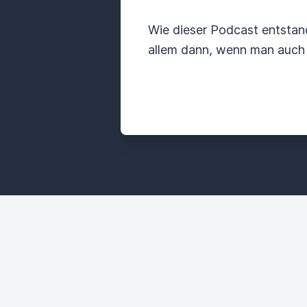
Wie dieser Podcast entstan
allem dann, wenn man auch 