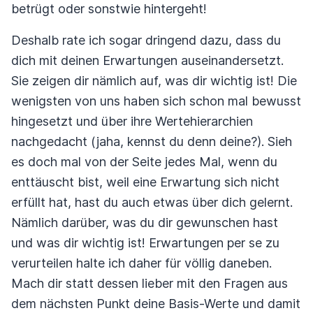
betrügt oder sonstwie hintergeht!
Deshalb rate ich sogar dringend dazu, dass du
dich mit deinen Erwartungen auseinandersetzt.
Sie zeigen dir nämlich auf, was dir wichtig ist! Die
wenigsten von uns haben sich schon mal bewusst
hingesetzt und über ihre Wertehierarchien
nachgedacht (jaha, kennst du denn deine?). Sieh
es doch mal von der Seite jedes Mal, wenn du
enttäuscht bist, weil eine Erwartung sich nicht
erfüllt hat, hast du auch etwas über dich gelernt.
Nämlich darüber, was du dir gewunschen hast
und was dir wichtig ist! Erwartungen per se zu
verurteilen halte ich daher für völlig daneben.
Mach dir statt dessen lieber mit den Fragen aus
dem nächsten Punkt deine Basis-Werte und damit