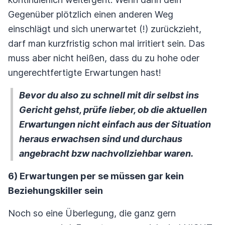
Gegenüber plötzlich einen anderen Weg
einschlägt und sich unerwartet (!) zurückzieht,
darf man kurzfristig schon mal irritiert sein. Das
muss aber nicht heißen, dass du zu hohe oder
ungerechtfertigte Erwartungen hast!
Bevor du also zu schnell mit dir selbst ins
Gericht gehst, prüfe lieber, ob die aktuellen
Erwartungen nicht einfach aus der Situation
heraus erwachsen sind und durchaus
angebracht bzw nachvollziehbar waren.
6) Erwartungen per se müssen gar kein
Beziehungskiller sein
Noch so eine Überlegung, die ganz gern