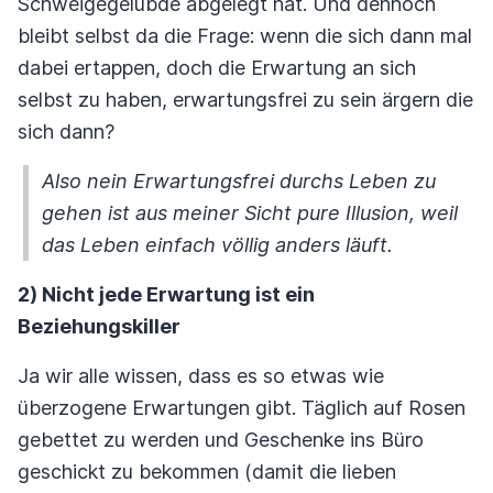
Schweigegelübde abgelegt hat. Und dennoch
bleibt selbst da die Frage: wenn die sich dann mal
dabei ertappen, doch die Erwartung an sich
selbst zu haben, erwartungsfrei zu sein ärgern die
sich dann?
Also nein Erwartungsfrei durchs Leben zu
gehen ist aus meiner Sicht pure Illusion, weil
das Leben einfach völlig anders läuft.
2) Nicht jede Erwartung ist ein
Beziehungskiller
Ja wir alle wissen, dass es so etwas wie
überzogene Erwartungen gibt. Täglich auf Rosen
gebettet zu werden und Geschenke ins Büro
geschickt zu bekommen (damit die lieben