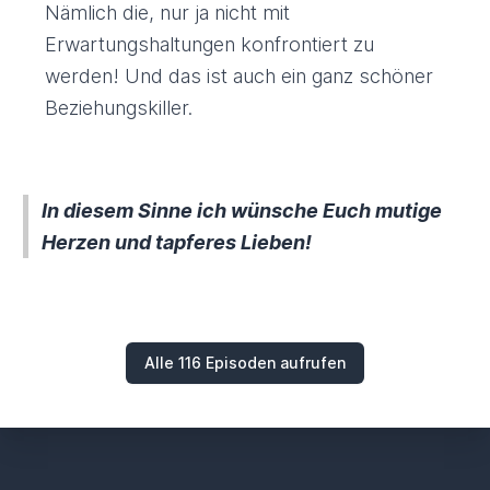
Nämlich die, nur ja nicht mit
Erwartungshaltungen konfrontiert zu
werden! Und das ist auch ein ganz schöner
Beziehungskiller.
In diesem Sinne ich wünsche Euch mutige
Herzen und tapferes Lieben!
Alle 116 Episoden aufrufen