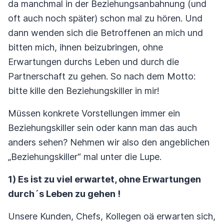
da manchmal in der Beziehungsanbahnung (und
oft auch noch später) schon mal zu hören. Und
dann wenden sich die Betroffenen an mich und
bitten mich, ihnen beizubringen, ohne
Erwartungen durchs Leben und durch die
Partnerschaft zu gehen. So nach dem Motto:
bitte kille den Beziehungskiller in mir!
Müssen konkrete Vorstellungen immer ein
Beziehungskiller sein oder kann man das auch
anders sehen? Nehmen wir also den angeblichen
„Beziehungskiller“ mal unter die Lupe.
1
) Es ist zu viel erwartet, ohne Erwartungen
durch´s Leben zu gehen !
Unsere Kunden, Chefs, Kollegen oä erwarten sich,