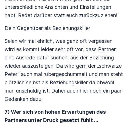
unterschiedliche Ansichten und Einstellungen
habt. Redet darüber statt euch zurückzuziehen!
Dein Gegenüber als Beziehungskiller
Seien wir mal ehrlich, was ganz oft vergessen
wird es kommt leider sehr oft vor, dass Partner
eine Ausrede dafür suchen, aus der Beziehung
wieder auszusteigen. Da wird gern der „schwarze
Peter“ auch mal rübergeschummelt und man steht
plötzlich selbst als Beziehungskiller da obwohl
man unschuldig ist. Daher auch hier noch ein paar
Gedanken dazu.
7) Wer sich von hohen Erwartungen des
Partners unter Druck gesetzt fühlt …