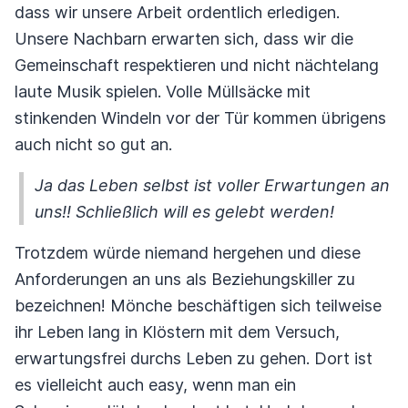
dass wir unsere Arbeit ordentlich erledigen.
Unsere Nachbarn erwarten sich, dass wir die
Gemeinschaft respektieren und nicht nächtelang
laute Musik spielen. Volle Müllsäcke mit
stinkenden Windeln vor der Tür kommen übrigens
auch nicht so gut an.
Ja das Leben selbst ist voller Erwartungen an
uns!! Schließlich will es gelebt werden!
Trotzdem würde niemand hergehen und diese
Anforderungen an uns als Beziehungskiller zu
bezeichnen! Mönche beschäftigen sich teilweise
ihr Leben lang in Klöstern mit dem Versuch,
erwartungsfrei durchs Leben zu gehen. Dort ist
es vielleicht auch easy, wenn man ein