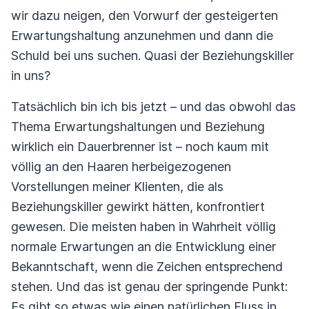
wir dazu neigen, den Vorwurf der gesteigerten
Erwartungshaltung anzunehmen und dann die
Schuld bei uns suchen. Quasi der Beziehungskiller
in uns?
Tatsächlich bin ich bis jetzt – und das obwohl das
Thema Erwartungshaltungen und Beziehung
wirklich ein Dauerbrenner ist – noch kaum mit
völlig an den Haaren herbeigezogenen
Vorstellungen meiner Klienten, die als
Beziehungskiller gewirkt hätten, konfrontiert
gewesen. Die meisten haben in Wahrheit völlig
normale Erwartungen an die Entwicklung einer
Bekanntschaft, wenn die Zeichen entsprechend
stehen. Und das ist genau der springende Punkt:
Es gibt so etwas wie einen natürlichen Fluss in