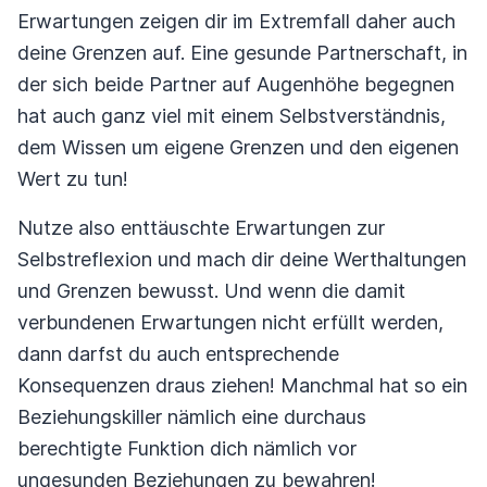
Erwartungen zeigen dir im Extremfall daher auch
deine Grenzen auf. Eine gesunde Partnerschaft, in
der sich beide Partner auf Augenhöhe begegnen
hat auch ganz viel mit einem Selbstverständnis,
dem Wissen um eigene Grenzen und den eigenen
Wert zu tun!
Nutze also enttäuschte Erwartungen zur
Selbstreflexion und mach dir deine Werthaltungen
und Grenzen bewusst. Und wenn die damit
verbundenen Erwartungen nicht erfüllt werden,
dann darfst du auch entsprechende
Konsequenzen draus ziehen! Manchmal hat so ein
Beziehungskiller nämlich eine durchaus
berechtigte Funktion dich nämlich vor
ungesunden Beziehungen zu bewahren!