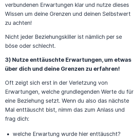
verbundenen Erwartungen klar und nutze dieses
Wissen um deine Grenzen und deinen Selbstwert
zu achten!
Nicht jeder Beziehungskiller ist nämlich per se
böse oder schlecht.
3) Nutze enttäuschte Erwartungen, um etwas
über dich und deine Grenzen zu erfahren!
Oft zeigt sich erst in der Verletzung von
Erwartungen, welche grundlegenden Werte du für
eine Beziehung setzt. Wenn du also das nächste
Mal enttäuscht bist, nimm das zum Anlass und
frag dich:
welche Erwartung wurde hier enttäuscht?