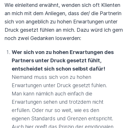
Wie einleitend erwähnt, wenden sich oft Klienten
an mich mit dem Anliegen, dass der/ die Partnerin
sich von angeblich zu hohen Erwartungen unter
Druck gesetzt fühlen an mich. Dazu würd ich gern
noch zwei Gedanken loswerden:
Wer sich von zu hohen Erwartungen des
Partners unter Druck gesetzt fühlt,
entscheidet sich schon selbst dafür!
Niemand muss sich von zu hohen
Erwartungen unter Druck gesetzt fühlen.
Man kann nämlich auch einfach die
Erwartungen sehen und trotzdem nicht
erfüllen. Oder nur so weit, wie es den
eigenen Standards und Grenzen entspricht.
Auch hier greift das Prinzip der emotionalen