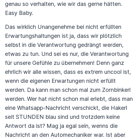
genau so verhalten, wie wir das gerne hätten.
Easy Baby.
Das wirklich Unangenehme bei nicht erfüllten
Erwartungshaltungen ist ja, dass wir plötzlich
selbst in die Verantwortung gedrängt werden,
etwas zu tun. Und sei es nur, die Verantwortung
für unsere Gefühle zu übernehmen! Denn ganz
ehrlich wir alle wissen, dass es extrem uncool ist,
wenn die eigenen Erwartungen nicht erfüllt
werden. Da kann man schon mal zum Zornbinkerl
werden. Wer hat nicht schon mal erlebt, dass man
eine Whatsapp-Nachricht verschickt, die Hakerl
seit STUNDEN blau sind und trotzdem keine
Antwort da ist? Mag ja egal sein, wenns die
Nachricht an den Automechaniker war. Ist aber