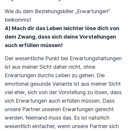
Wie du dem Beziehungskiller „Erwartungen“
beikommst
4) Mach dir das Leben leichter löse dich von
dem Zwang, dass sich deine Vorstellungen
auch erfüllen müssen!
Der wesentliche Punkt bei Erwartungshaltungen
ist aus meiner Sicht daher nicht, ohne
Erwartungen durchs Leben zu gehen. Die
emotional gesunde Variante ist aus meiner Sicht
viel eher, sich von der Vorstellung zu lösen, dass
sich Erwartungen auch erfüllen müssen. Dass
unsere Partner unseren Erwartungen gerecht
werden. Niemand muss das. Es ist natürlich
wesentlich einfacher, wenn unsere Partner sich