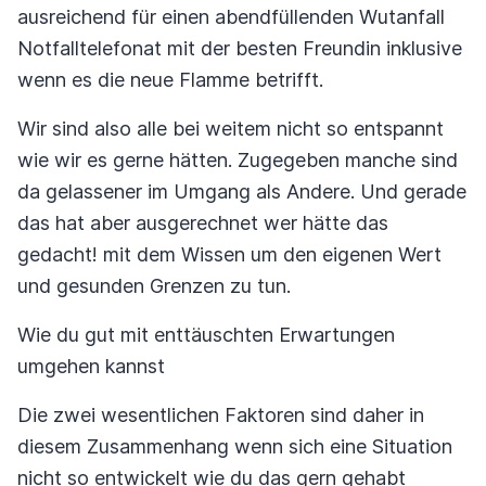
ausreichend für einen abendfüllenden Wutanfall
Notfalltelefonat mit der besten Freundin inklusive
wenn es die neue Flamme betrifft.
Wir sind also alle bei weitem nicht so entspannt
wie wir es gerne hätten. Zugegeben manche sind
da gelassener im Umgang als Andere. Und gerade
das hat aber ausgerechnet wer hätte das
gedacht! mit dem Wissen um den eigenen Wert
und gesunden Grenzen zu tun.
Wie du gut mit enttäuschten Erwartungen
umgehen kannst
Die zwei wesentlichen Faktoren sind daher in
diesem Zusammenhang wenn sich eine Situation
nicht so entwickelt wie du das gern gehabt