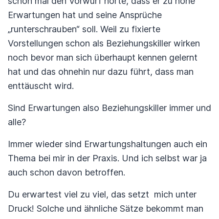
schon mal den Vorwurf hörte, dass er zu hohe
Erwartungen hat und seine Ansprüche
„runterschrauben“ soll. Weil zu fixierte
Vorstellungen schon als Beziehungskiller wirken
noch bevor man sich überhaupt kennen gelernt
hat und das ohnehin nur dazu führt, dass man
enttäuscht wird.
Sind Erwartungen also Beziehungskiller immer und
alle?
Immer wieder sind Erwartungshaltungen auch ein
Thema bei mir in der Praxis. Und ich selbst war ja
auch schon davon betroffen.
Du erwartest viel zu viel, das setzt mich unter
Druck! Solche und ähnliche Sätze bekommt man