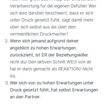
Verantwortung für die eigenen Gefühle! Wer
sich also darüber beschwert, dass er sich
unter Druck gesetzt fühlt, sagt damit mehr
über sich selbst aus als über den
vermeintlichen Druckmacher!
Wenn sich jemand aufgrund deiner
angeblich zu hohen Erwartungen
zurückzieht, ist ER der Beziehungskiller
nicht du! Den aktiven Schritt WEG von dir
hat er dann gemacht als REAKTION! Nicht
du.
Wer sich von zu hohen Erwartungen unter
Druck gesetzt fühlt, hat selbst Erwartungen
an den Partner.