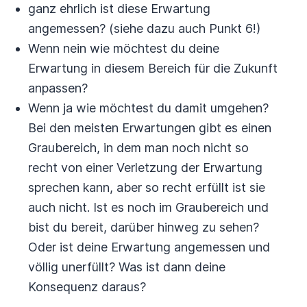
ganz ehrlich ist diese Erwartung
angemessen? (siehe dazu auch Punkt 6!)
Wenn nein wie möchtest du deine
Erwartung in diesem Bereich für die Zukunft
anpassen?
Wenn ja wie möchtest du damit umgehen?
Bei den meisten Erwartungen gibt es einen
Graubereich, in dem man noch nicht so
recht von einer Verletzung der Erwartung
sprechen kann, aber so recht erfüllt ist sie
auch nicht. Ist es noch im Graubereich und
bist du bereit, darüber hinweg zu sehen?
Oder ist deine Erwartung angemessen und
völlig unerfüllt? Was ist dann deine
Konsequenz daraus?