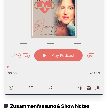
Zusammenfassung & Show Notes