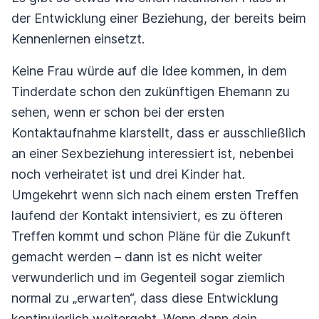
der Entwicklung einer Beziehung, der bereits beim
Kennenlernen einsetzt.
Keine Frau würde auf die Idee kommen, in dem
Tinderdate schon den zukünftigen Ehemann zu
sehen, wenn er schon bei der ersten
Kontaktaufnahme klarstellt, dass er ausschließlich
an einer Sexbeziehung interessiert ist, nebenbei
noch verheiratet ist und drei Kinder hat.
Umgekehrt wenn sich nach einem ersten Treffen
laufend der Kontakt intensiviert, es zu öfteren
Treffen kommt und schon Pläne für die Zukunft
gemacht werden – dann ist es nicht weiter
verwunderlich und im Gegenteil sogar ziemlich
normal zu „erwarten“, dass diese Entwicklung
kontinuierlich weitergeht. Wenn dann dein