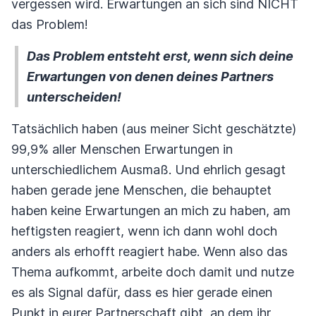
vergessen wird. Erwartungen an sich sind NICHT
das Problem!
Das Problem entsteht erst, wenn sich deine
Erwartungen von denen deines Partners
unterscheiden!
Tatsächlich haben (aus meiner Sicht geschätzte)
99,9% aller Menschen Erwartungen in
unterschiedlichem Ausmaß. Und ehrlich gesagt
haben gerade jene Menschen, die behauptet
haben keine Erwartungen an mich zu haben, am
heftigsten reagiert, wenn ich dann wohl doch
anders als erhofft reagiert habe. Wenn also das
Thema aufkommt, arbeite doch damit und nutze
es als Signal dafür, dass es hier gerade einen
Punkt in eurer Partnerschaft gibt, an dem ihr