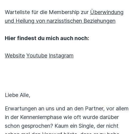
Warteliste für die Membership zur
Überwindung
und Heilung von narzisstischen Beziehungen
Hier findest du mich auch noch:
Website
Youtube
Instagram
Liebe Alle,
Erwartungen an uns und an den Partner, vor allem
in der Kennenlernphase wie oft wurde darüber
schon gesprochen? Kaum ein Single, der nicht