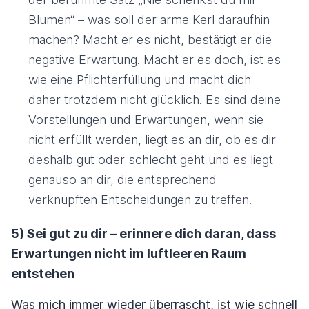
Blumen“ – was soll der arme Kerl daraufhin
machen? Macht er es nicht, bestätigt er die
negative Erwartung. Macht er es doch, ist es
wie eine Pflichterfüllung und macht dich
daher trotzdem nicht glücklich. Es sind deine
Vorstellungen und Erwartungen, wenn sie
nicht erfüllt werden, liegt es an dir, ob es dir
deshalb gut oder schlecht geht und es liegt
genauso an dir, die entsprechend
verknüpften Entscheidungen zu treffen.
5) Sei gut zu dir – erinnere dich daran, dass
Erwartungen nicht im luftleeren Raum
entstehen
Was mich immer wieder überrascht, ist wie schnell