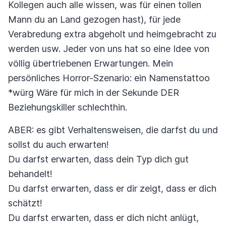
Kollegen auch alle wissen, was für einen tollen
Mann du an Land gezogen hast), für jede
Verabredung extra abgeholt und heimgebracht zu
werden usw. Jeder von uns hat so eine Idee von
völlig übertriebenen Erwartungen. Mein
persönliches Horror-Szenario: ein Namenstattoo
*würg Wäre für mich in der Sekunde DER
Beziehungskiller schlechthin.
ABER: es gibt Verhaltensweisen, die darfst du und
sollst du auch erwarten!
Du darfst erwarten, dass dein Typ dich gut
behandelt!
Du darfst erwarten, dass er dir zeigt, dass er dich
schätzt!
Du darfst erwarten, dass er dich nicht anlügt,