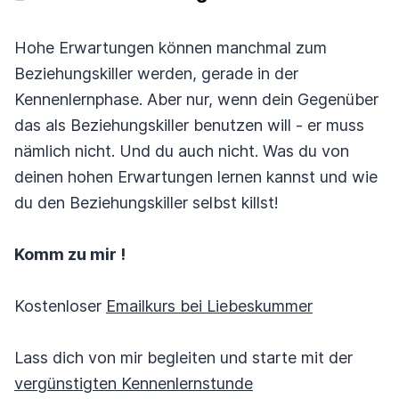
Hohe Erwartungen können manchmal zum
Beziehungskiller werden, gerade in der
Kennenlernphase. Aber nur, wenn dein Gegenüber
das als Beziehungskiller benutzen will - er muss
nämlich nicht. Und du auch nicht. Was du von
deinen hohen Erwartungen lernen kannst und wie
du den Beziehungskiller selbst killst!
Komm zu mir !
Kostenloser
Emailkurs bei Liebeskummer
Lass dich von mir begleiten und starte mit der
vergünstigten Kennenlernstunde